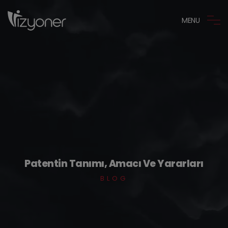
MENU
Patentin Tanımı, Amacı Ve Yararları
BLOG