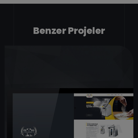
Benzer Projeler