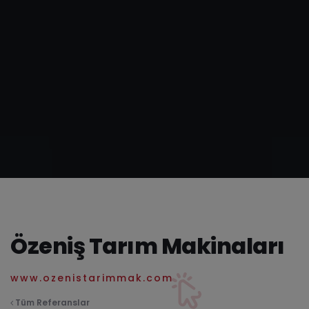
Özeniş Tarım Makinaları
www.ozenistarimmak.com
Tüm Referanslar