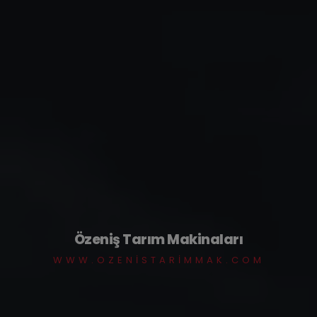
Özeniş Tarım Makinaları
WWW.OZENISTARIMMAK.COM