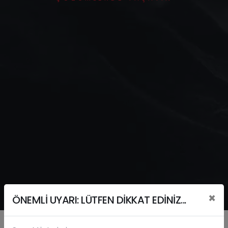
×
ÖNEMLİ UYARI: LÜTFEN DİKKAT EDİNİZ...