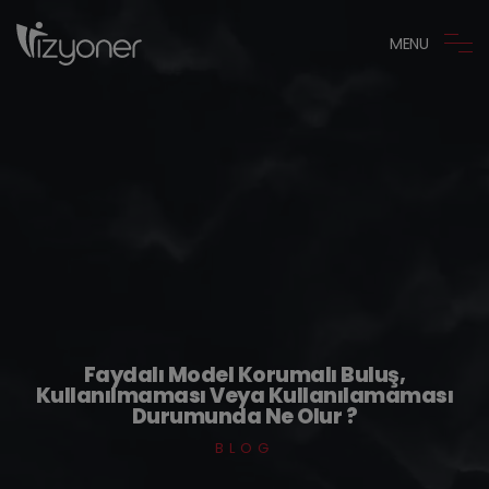
MENU
Faydalı Model Korumalı Buluş,
Kullanılmaması Veya Kullanılamaması
Durumunda Ne Olur ?
BLOG